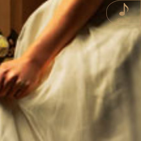
OUVIR